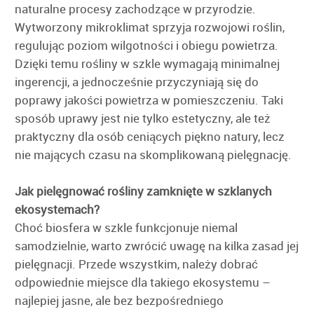
naturalne procesy zachodzące w przyrodzie.
Wytworzony mikroklimat sprzyja rozwojowi roślin,
regulując poziom wilgotności i obiegu powietrza.
Dzięki temu rośliny w szkle wymagają minimalnej
ingerencji, a jednocześnie przyczyniają się do
poprawy jakości powietrza w pomieszczeniu. Taki
sposób uprawy jest nie tylko estetyczny, ale też
praktyczny dla osób ceniących piękno natury, lecz
nie mających czasu na skomplikowaną pielęgnację.
Jak pielęgnować rośliny zamknięte w szklanych
ekosystemach?
Choć biosfera w szkle funkcjonuje niemal
samodzielnie, warto zwrócić uwagę na kilka zasad jej
pielęgnacji. Przede wszystkim, należy dobrać
odpowiednie miejsce dla takiego ekosystemu –
najlepiej jasne, ale bez bezpośredniego