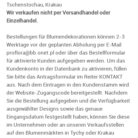
Tschenstochau, Krakau
Wir verkaufen nicht per Versandhandel oder
Einzelhandel.
Bestellungen für Blumendekorationen können 2-3
Werktage vor der geplanten Abholung per E-Mail
proflora@bb.onet.pl oder über das Bestellformular
für aktivierte Kunden aufgegeben werden. Um das
Kundenkonto in der Datenbank zu aktivieren, füllen
Sie bitte das Antragsformular im Reiter KONTAKT
aus. Nach dem Eintragen in den Kundenstamm wird
der Website-Zugangscode bereitgestellt. Nachdem
Sie die Bestellung aufgegeben und die Verfügbarkeit
ausgewählter Designs sowie das genaue
Eingangsdatum festgestellt haben, können Sie diese
im Unternehmen oder an unseren Verkaufsstellen
auf den Blumenmärkten in Tychy oder Krakau