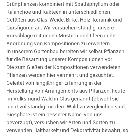
Grünpflanzen kombiniert mit Spathiphyllum oder
Kalanchoe und Kakteen in unterschiedlichen
Gefäßen aus Glas, Weide, Birke, Holz, Keramik und
Gipsfiguren an. Wir versuchen ständig, unsere
Vorschläge mit neuen Mustern und Ideen in der
Anordnung von Kompositionen zu erweitern.
In unserem Gartenbau bereiten wir selbst Pflanzen
für die Besatzung unserer Kompositionen vor.
Die zum Gießen der Kompositionen verwendeten
Pflanzen werden hier vermehrt und gezüchtet.
Geleitet von langjähriger Erfahrung in der
Herstellung von Arrangements aus Pflanzen, heute
im Volksmund Wald in Glas genannt (obwohl sie
nicht vollständig mit dem Wald zu vergleichen sind,
Biosphäre ist ein besserer Name, von uns
bevorzugt), versuchen wir Arten und Sorten zu
verwenden Haltbarkeit und Dekorativität bewährt, so