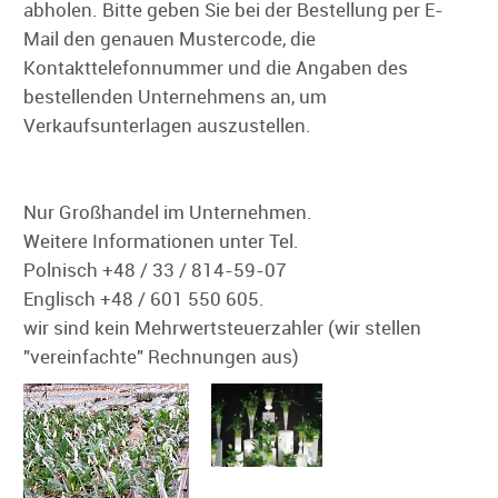
abholen. Bitte geben Sie bei der Bestellung per E-
Mail den genauen Mustercode, die
Kontakttelefonnummer und die Angaben des
bestellenden Unternehmens an, um
Verkaufsunterlagen auszustellen.
Nur Großhandel im Unternehmen.
Weitere Informationen unter Tel.
Polnisch +48 / 33 / 814-59-07
Englisch +48 / 601 550 605.
wir sind kein Mehrwertsteuerzahler (wir stellen
"vereinfachte" Rechnungen aus)