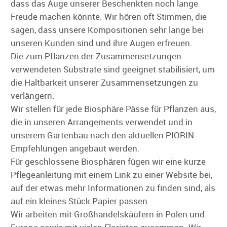
dass das Auge unserer Beschenkten noch lange
Freude machen könnte. Wir hören oft Stimmen, die
sagen, dass unsere Kompositionen sehr lange bei
unseren Kunden sind und ihre Augen erfreuen.
Die zum Pflanzen der Zusammensetzungen
verwendeten Substrate sind geeignet stabilisiert, um
die Haltbarkeit unserer Zusammensetzungen zu
verlängern.
Wir stellen für jede Biosphäre Pässe für Pflanzen aus,
die in unseren Arrangements verwendet und in
unserem Gartenbau nach den aktuellen PIORIN-
Empfehlungen angebaut werden.
Für geschlossene Biosphären fügen wir eine kurze
Pflegeanleitung mit einem Link zu einer Website bei,
auf der etwas mehr Informationen zu finden sind, als
auf ein kleines Stück Papier passen.
Wir arbeiten mit Großhandelskäufern in Polen und